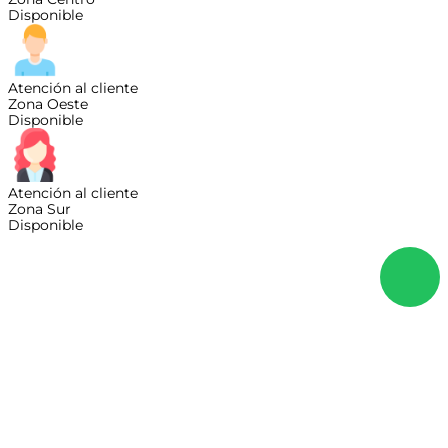
Disponible
Atención al cliente
Zona Oeste
Disponible
Atención al cliente
Zona Sur
Disponible