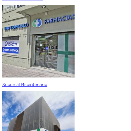
Sucursal Bicentenario