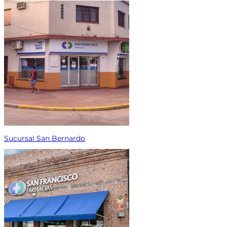
Sucursal San Bernardo