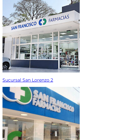
Sucursal San Lorenzo 2