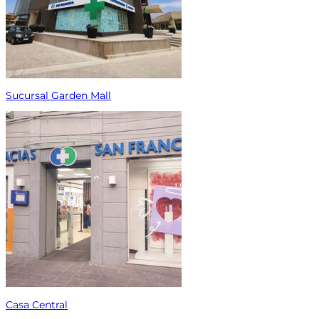
Sucursal Garden Mall
Casa Central