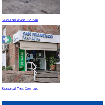
Sucursal Avda. Bolivia
Sucursal Tres Cerritos