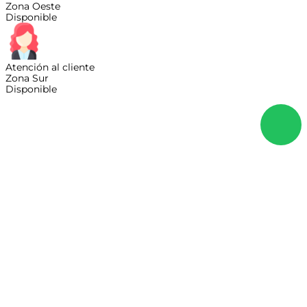
Zona Oeste
Disponible
Atención al cliente
Zona Sur
Disponible