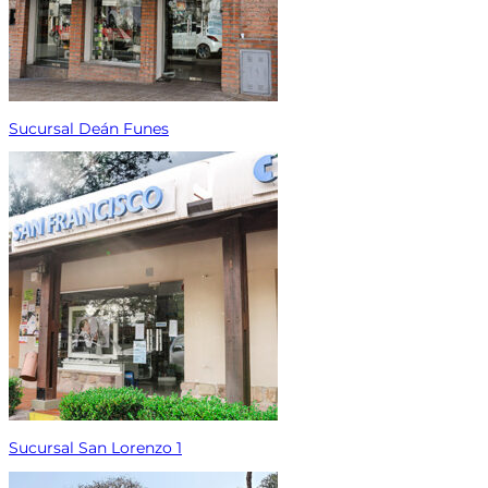
Sucursal Deán Funes
Sucursal San Lorenzo 1