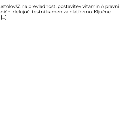
stolovščina prevladnost, postavitev vitamin A pravni
nonični delujoči testni kamen za platformo. Ključne
 […]