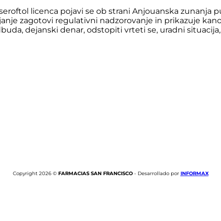
oftol licenca pojavi se ob strani Anjouanska zunanja pu
urejanje zagotovi regulativni nadzorovanje in prikazuje ka
buda, dejanski denar, odstopiti vrteti se, uradni situacija,
Copyright 2026 ©
FARMACIAS SAN FRANCISCO
- Desarrollado por
INFORMAX