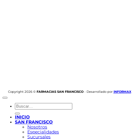
Copyright 2026 ©
FARMACIAS SAN FRANCISCO
- Desarrollado por
INFORMAX
Buscar
por:
INICIO
SAN FRANCISCO
Nosotros
Especialidades
Sucursales