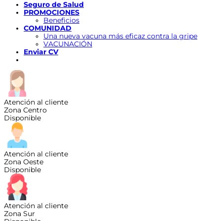
Seguro de Salud
PROMOCIONES
Beneficios
COMUNIDAD
Una nueva vacuna más eficaz contra la gripe
VACUNACIÓN
Enviar CV
Atención al cliente
Zona Centro
Disponible
Atención al cliente
Zona Oeste
Disponible
Atención al cliente
Zona Sur