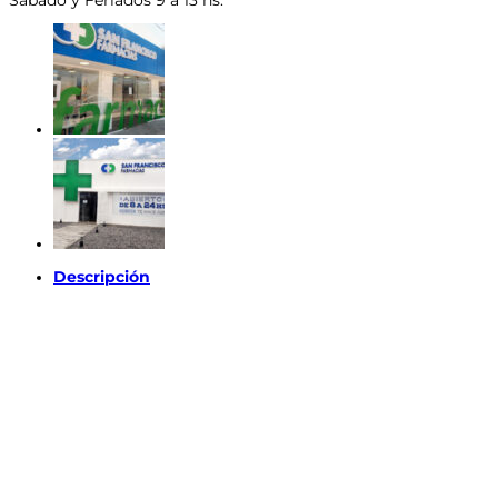
Descripción