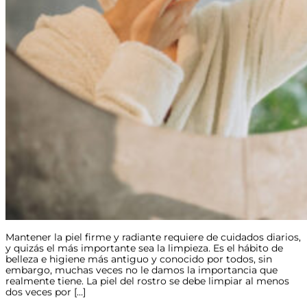
Mantener la piel firme y radiante requiere de cuidados diarios,
y quizás el más importante sea la limpieza. Es el hábito de
belleza e higiene más antiguo y conocido por todos, sin
embargo, muchas veces no le damos la importancia que
realmente tiene. La piel del rostro se debe limpiar al menos
dos veces por […]