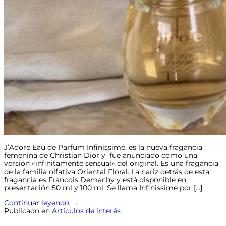
J’Adore Eau de Parfum Infinissime, es la nueva fragancia
femenina de Christian Dior y fue anunciado como una
versión «infinitamente sensual» del original. Es una fragancia
de la familia olfativa Oriental Floral. La nariz detrás de esta
fragancia es Francois Demachy y está disponible en
presentación 50 ml y 100 ml. Se llama Infinissime por […]
Continuar leyendo
→
Publicado en
Artículos de interés