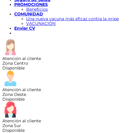
PROMOCIONES
Beneficios
COMUNIDAD
Una nueva vacuna más eficaz contra la gripe
VACUNACIÓN
Enviar CV
Atención al cliente
Zona Centro
Disponible
Atención al cliente
Zona Oeste
Disponible
Atención al cliente
Zona Sur
Disponible