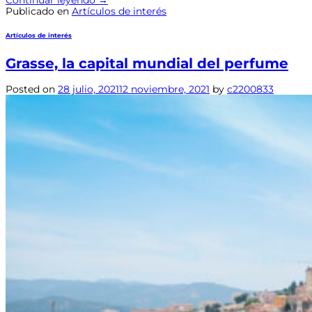
Continuar leyendo
→
Publicado en
Artículos de interés
Artículos de interés
Grasse, la capital mundial del perfume
Posted on
28 julio, 2021
12 noviembre, 2021
by
c2200833