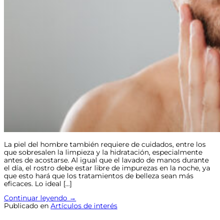
La piel del hombre también requiere de cuidados, entre los
que sobresalen la limpieza y la hidratación, especialmente
antes de acostarse. Al igual que el lavado de manos durante
el día, el rostro debe estar libre de impurezas en la noche, ya
que esto hará que los tratamientos de belleza sean más
eficaces. Lo ideal […]
Continuar leyendo
→
Publicado en
Artículos de interés