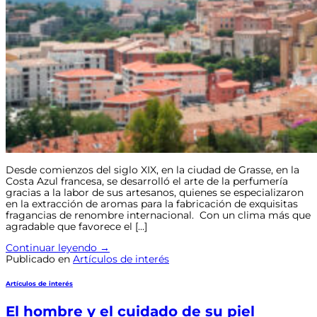
Desde comienzos del siglo XIX, en la ciudad de Grasse, en la
Costa Azul francesa, se desarrolló el arte de la perfumería
gracias a la labor de sus artesanos, quienes se especializaron
en la extracción de aromas para la fabricación de exquisitas
fragancias de renombre internacional. Con un clima más que
agradable que favorece el […]
Continuar leyendo
→
Publicado en
Artículos de interés
Artículos de interés
El hombre y el cuidado de su piel