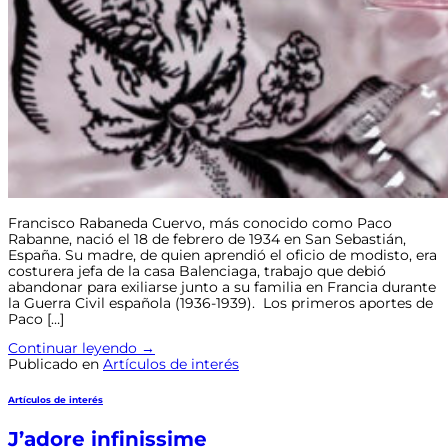
Francisco Rabaneda Cuervo, más conocido como Paco
Rabanne, nació el 18 de febrero de 1934 en San Sebastián,
España. Su madre, de quien aprendió el oficio de modisto, era
costurera jefa de la casa Balenciaga, trabajo que debió
abandonar para exiliarse junto a su familia en Francia durante
la Guerra Civil española (1936-1939). Los primeros aportes de
Paco […]
Continuar leyendo
→
Publicado en
Artículos de interés
Artículos de interés
J’adore infinissime